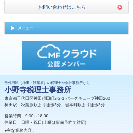
お問い合わせはこちら
メニュー
千代田区（神田・秋葉原）の税理士や会計事務所なら
小野寺税理士事務所
東京都千代田区神田須田町2-2-1 パークキューブ神田202
神田駅・秋葉原駅より徒歩5分、岩本町駅より徒歩3分
営業時間 9:00～18:00
休業日：日曜・祝日(土曜は事前予約で対応)
●主な業務内容：