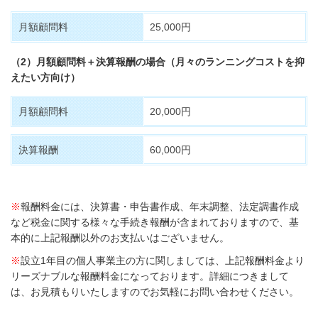
月額顧問料
25,000円
（2）月額顧問料＋決算報酬の場合（月々のランニングコストを抑
えたい方向け）
月額顧問料
20,000円
決算報酬
60,000円
※
報酬料金には、決算書・申告書作成、年末調整、法定調書作成
など税金に関する様々な手続き報酬が含まれておりますので、基
本的に上記報酬以外のお支払いはございません。
※
設立1年目の個人事業主の方に関しましては、上記報酬料金より
リーズナブルな報酬料金になっております。詳細につきまして
は、お見積もりいたしますのでお気軽にお問い合わせください。