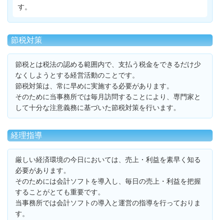
す。
節税対策
節税とは税法の認める範囲内で、支払う税金をできるだけ少
なくしようとする経営活動のことです。
節税対策は、常に早めに実施する必要があります。
そのために当事務所では毎月訪問することにより、専門家と
して十分な注意義務に基づいた節税対策を行います。
経理指導
厳しい経済環境の今日においては、売上・利益を素早く知る
必要があります。
そのためには会計ソフトを導入し、毎日の売上・利益を把握
することがとても重要です。
当事務所では会計ソフトの導入と運営の指導を行っておりま
す。