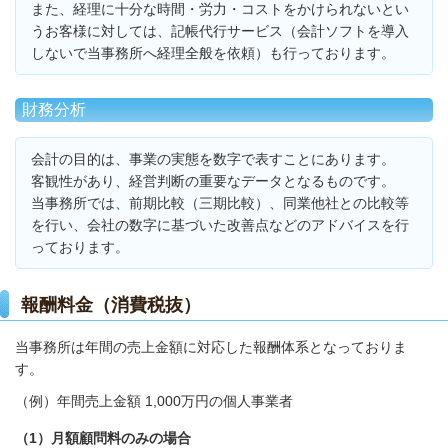
また、経理に十分な時間・労力・コストをかけられないとい
うお客様に対しては、記帳代行サービス（会計ソフトを導入
しないで当事務所へ経理全般を依頼）も行っております。
財務分析
会計の目的は、事業の実態を数字で表すことにあります。
客観性があり、経営判断の重要なデータとなるものです。
当事務所では、前期比較（三期比較）、同業他社との比較等
を行い、会社の数字に基づいた改善点などのアドバイスを行
っております。
報酬料金（消費税抜）
当事務所は年間の売上金額に対応した報酬体系となっておりま
す。
（例）年間売上金額 1,000万円の個人事業者
（1）月額顧問料のみの場合