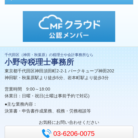
千代田区（神田・秋葉原）の税理士や会計事務所なら
小野寺税理士事務所
東京都千代田区神田須田町2-2-1 パークキューブ神田202
神田駅・秋葉原駅より徒歩5分、岩本町駅より徒歩3分
営業時間 9:00～18:00
休業日：日曜・祝日(土曜は事前予約で対応)
●主な業務内容：
決算書・申告書作成業務、税務・労務相談等
お気軽にお問い合わせください
03-6206-0075