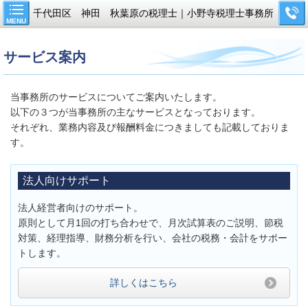
千代田区 神田 秋葉原の税理士｜小野寺税理士事務所
MENU
サービス案内
当事務所のサービスについてご案内いたします。
以下の３つが当事務所の主なサービスとなっております。
それぞれ、業務内容及び報酬料金につきましても記載しておりま
す。
法人向けサポート
法人経営者向けのサポート。
原則として月1回の打ち合わせで、月次試算表のご説明、節税
対策、経理指導、財務分析を行い、会社の税務・会計をサポー
トします。
詳しくはこちら