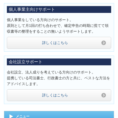
個人事業主向けサポート
個人事業をしている方向けのサポート。
原則として月1回の打ち合わせで、確定申告の時期に慌てて領
収書等の整理をすることの無いようサポートします。
詳しくはこちら
会社設立サポート
会社設立、法人成りを考えている方向けのサポート。
提携している司法書士、行政書士の方と共に、ベストな方法を
アドバイスします。
詳しくはこちら
メニュー